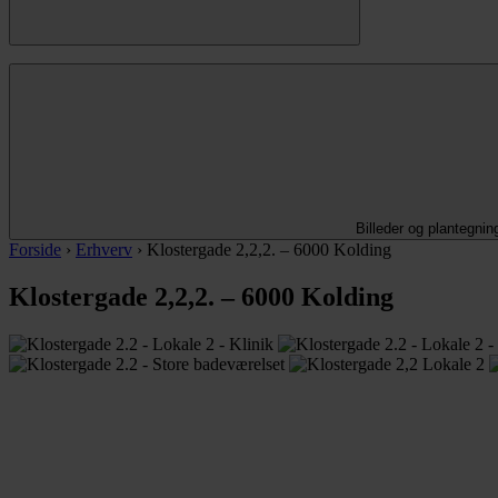
Billeder og plantegnin
Forside
›
Erhverv
›
Klostergade 2,2,2. – 6000 Kolding
Klostergade 2,2,2. – 6000 Kolding