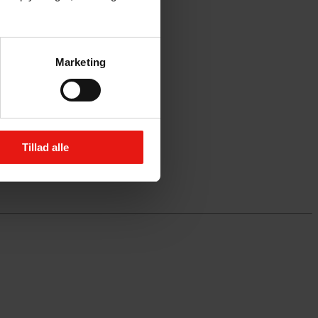
Marketing
Tillad alle