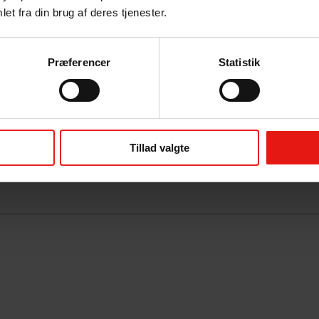
et fra din brug af deres tjenester.
Præferencer
Statistik
Tillad valgte