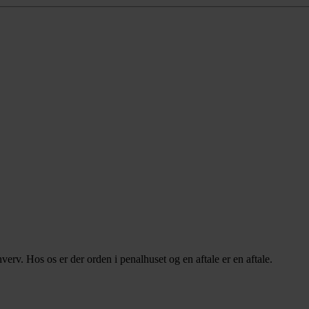
rv. Hos os er der orden i penalhuset og en aftale er en aftale.