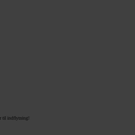
til indflytning!